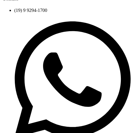
(19) 9 9294-1700