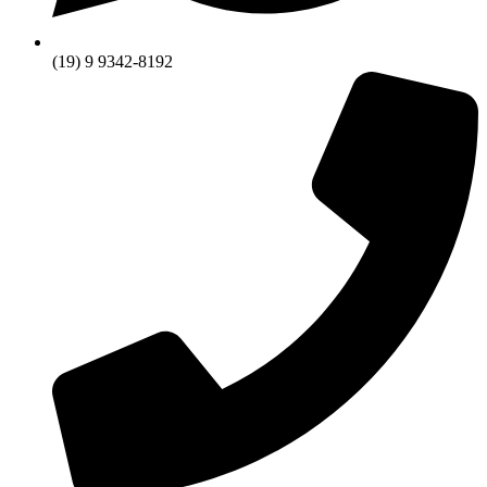
(19) 9 9342-8192