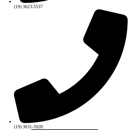
(19) 3623-5537
(19) 3631-5928