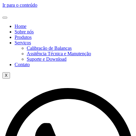
Ir para o conteúdo
Home
Sobre nós
Produtos
Serviços
Calibração de Balanças
Assitência Técnica e Manutenção
Suporte e Download
Contato
X