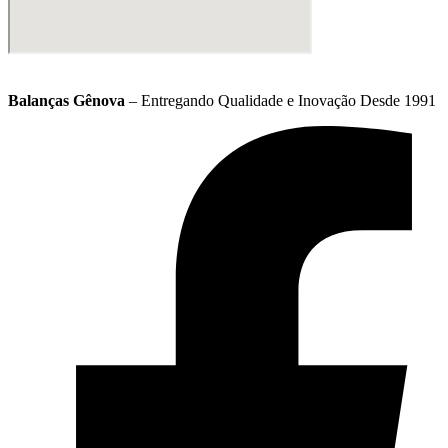
Balanças Gênova
– Entregando Qualidade e Inovação Desde 1991