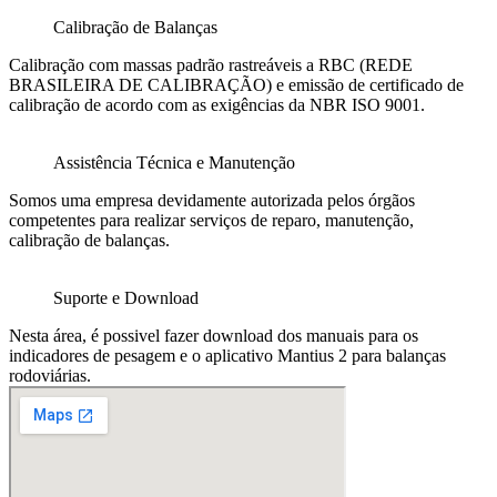
Calibração de Balanças
Calibração com massas padrão rastreáveis a RBC (REDE
BRASILEIRA DE CALIBRAÇÃO) e emissão de certificado de
calibração de acordo com as exigências da NBR ISO 9001.
Assistência Técnica e Manutenção
Somos uma empresa devidamente autorizada pelos órgãos
competentes para realizar serviços de reparo, manutenção,
calibração de balanças.
Suporte e Download
Nesta área, é possivel fazer download dos manuais para os
indicadores de pesagem e o aplicativo Mantius 2 para balanças
rodoviárias.