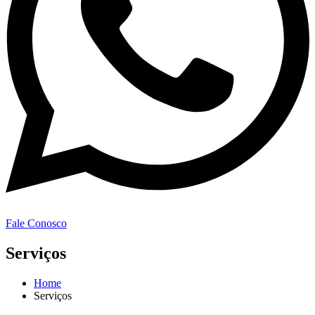
Fale Conosco
Serviços
Home
Serviços