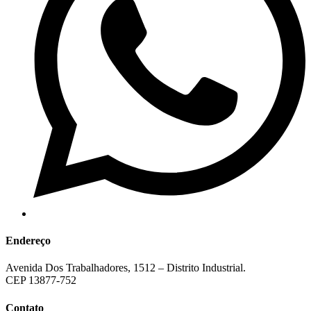
Endereço
Avenida Dos Trabalhadores, 1512 – Distrito Industrial.
CEP 13877-752
Contato